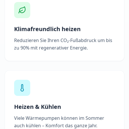
Klimafreundlich heizen
Reduzieren Sie Ihren CO₂-Fußabdruck um bis
zu 90% mit regenerativer Energie.
Heizen & Kühlen
Viele Wärmepumpen können im Sommer
auch kühlen – Komfort das ganze Jahr.