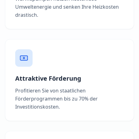
Umweltenergie und senken Ihre Heizkosten
drastisch.
Attraktive Förderung
Profitieren Sie von staatlichen
Förderprogrammen bis zu 70% der
Investitionskosten.