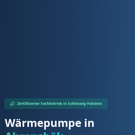
Zertifizierter Fachbetrieb in
Schleswig-Holstein
Wärmepumpe in