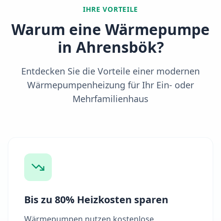
IHRE VORTEILE
Warum eine Wärmepumpe
in
Ahrensbök
?
Entdecken Sie die Vorteile einer modernen
Wärmepumpenheizung für Ihr Ein- oder
Mehrfamilienhaus
Bis zu 80% Heizkosten sparen
Wärmepumpen nutzen kostenlose