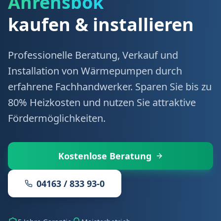
Ahrensbök
kaufen & installieren
Professionelle Beratung, Verkauf und
Installation von Wärmepumpen durch
erfahrene Fachhandwerker. Sparen Sie bis zu
80% Heizkosten und nutzen Sie attraktive
Fördermöglichkeiten.
Kostenlose Beratung
04163 / 833 93-0