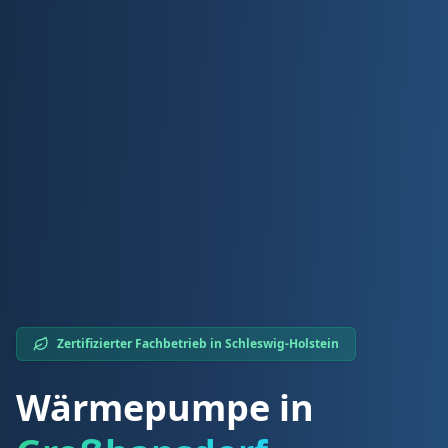
Zertifizierter Fachbetrieb in
Schleswig-Holstein
Wärmepumpe in