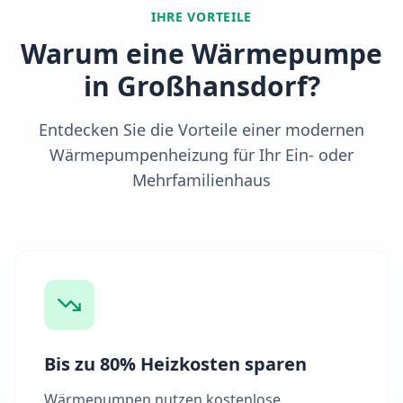
IHRE VORTEILE
Warum eine Wärmepumpe
in
Großhansdorf
?
Entdecken Sie die Vorteile einer modernen
Wärmepumpenheizung für Ihr Ein- oder
Mehrfamilienhaus
Bis zu 80% Heizkosten sparen
Wärmepumpen nutzen kostenlose