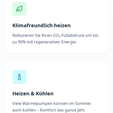
Klimafreundlich heizen
Reduzieren Sie Ihren CO₂-Fußabdruck um bis
zu 90% mit regenerativer Energie.
Heizen & Kühlen
Viele Wärmepumpen können im Sommer
auch kühlen – Komfort das ganze Jahr.