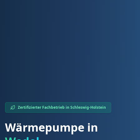
Zertifizierter Fachbetrieb in
Schleswig-Holstein
Wärmepumpe in