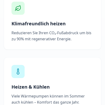
Klimafreundlich heizen
Reduzieren Sie Ihren CO₂-Fußabdruck um bis
zu 90% mit regenerativer Energie.
Heizen & Kühlen
Viele Wärmepumpen können im Sommer
auch kühlen – Komfort das ganze Jahr.