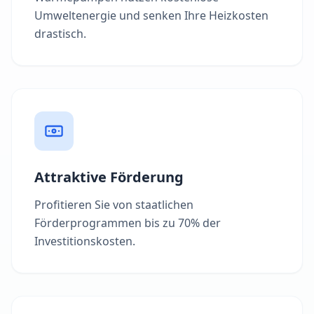
Umweltenergie und senken Ihre Heizkosten
drastisch.
Attraktive Förderung
Profitieren Sie von staatlichen
Förderprogrammen bis zu 70% der
Investitionskosten.