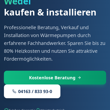
Wedel
kaufen & installieren
Professionelle Beratung, Verkauf und
Installation von Wärmepumpen durch
erfahrene Fachhandwerker. Sparen Sie bis zu
80% Heizkosten und nutzen Sie attraktive
Fördermöglichkeiten.
Kostenlose Beratung
04163 / 833 93-0