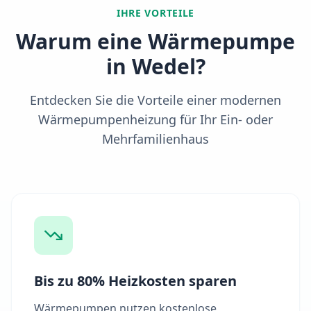
IHRE VORTEILE
Warum eine Wärmepumpe
in
Wedel
?
Entdecken Sie die Vorteile einer modernen
Wärmepumpenheizung für Ihr Ein- oder
Mehrfamilienhaus
Bis zu 80% Heizkosten sparen
Wärmepumpen nutzen kostenlose