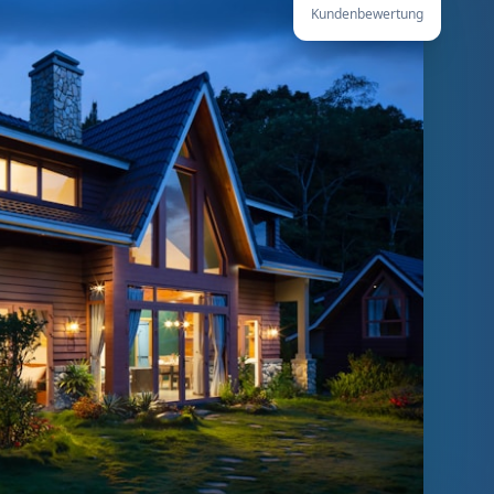
Kundenbewertung