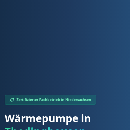
Zertifizierter Fachbetrieb in
Niedersachsen
Wärmepumpe in