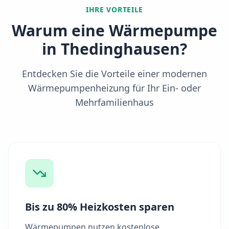
IHRE VORTEILE
Warum eine Wärmepumpe
in
Thedinghausen
?
Entdecken Sie die Vorteile einer modernen
Wärmepumpenheizung für Ihr Ein- oder
Mehrfamilienhaus
Bis zu 80% Heizkosten sparen
Wärmepumpen nutzen kostenlose