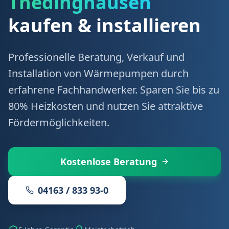
Thedinghausen
kaufen & installieren
Professionelle Beratung, Verkauf und
Installation von Wärmepumpen durch
erfahrene Fachhandwerker. Sparen Sie bis zu
80% Heizkosten und nutzen Sie attraktive
Fördermöglichkeiten.
Kostenlose Beratung
04163 / 833 93-0