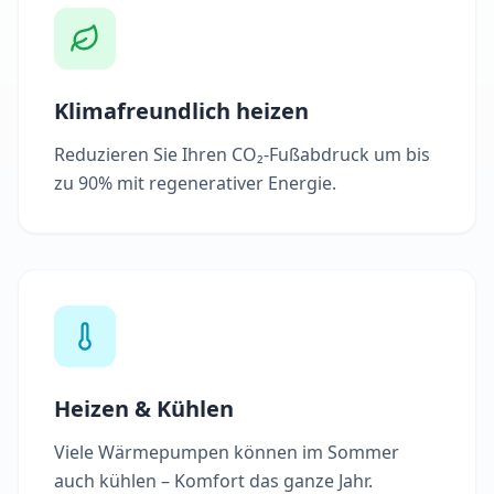
Klimafreundlich heizen
Reduzieren Sie Ihren CO₂-Fußabdruck um bis
zu 90% mit regenerativer Energie.
Heizen & Kühlen
Viele Wärmepumpen können im Sommer
auch kühlen – Komfort das ganze Jahr.