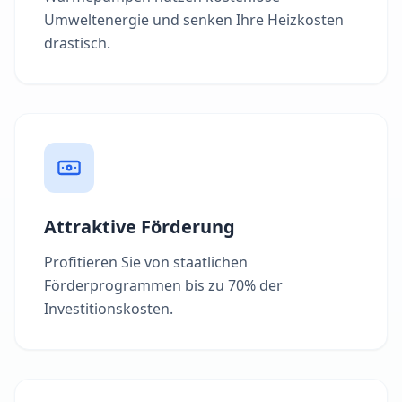
Umweltenergie und senken Ihre Heizkosten
drastisch.
Attraktive Förderung
Profitieren Sie von staatlichen
Förderprogrammen bis zu 70% der
Investitionskosten.