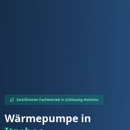
Zertifizierter Fachbetrieb in
Schleswig-Holstein
Wärmepumpe in