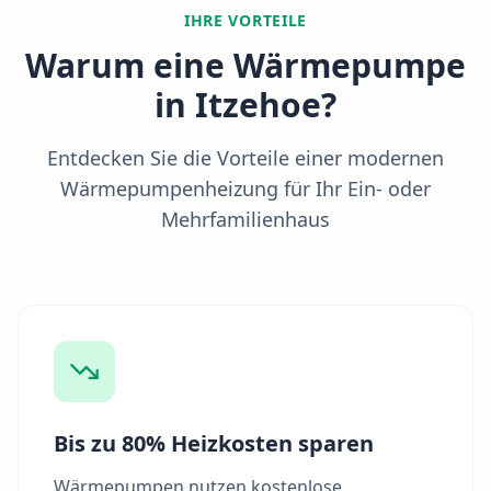
IHRE VORTEILE
Warum eine Wärmepumpe
in
Itzehoe
?
Entdecken Sie die Vorteile einer modernen
Wärmepumpenheizung für Ihr Ein- oder
Mehrfamilienhaus
Bis zu 80% Heizkosten sparen
Wärmepumpen nutzen kostenlose