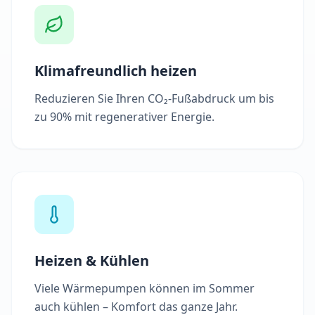
Klimafreundlich heizen
Reduzieren Sie Ihren CO₂-Fußabdruck um bis
zu 90% mit regenerativer Energie.
Heizen & Kühlen
Viele Wärmepumpen können im Sommer
auch kühlen – Komfort das ganze Jahr.