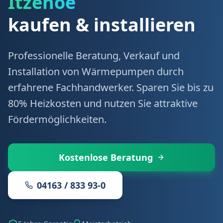
Itzehoe
kaufen & installieren
Professionelle Beratung, Verkauf und
Installation von Wärmepumpen durch
erfahrene Fachhandwerker. Sparen Sie bis zu
80% Heizkosten und nutzen Sie attraktive
Fördermöglichkeiten.
Kostenlose Beratung
04163 / 833 93-0