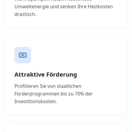
Umweltenergie und senken Ihre Heizkosten
drastisch.
Attraktive Förderung
Profitieren Sie von staatlichen
Förderprogrammen bis zu 70% der
Investitionskosten.