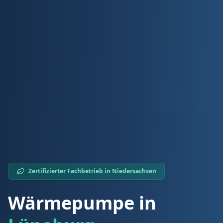
Zertifizierter Fachbetrieb in
Niedersachsen
Wärmepumpe in