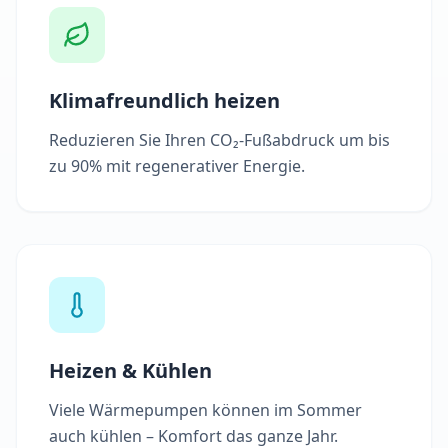
Klimafreundlich heizen
Reduzieren Sie Ihren CO₂-Fußabdruck um bis
zu 90% mit regenerativer Energie.
Heizen & Kühlen
Viele Wärmepumpen können im Sommer
auch kühlen – Komfort das ganze Jahr.