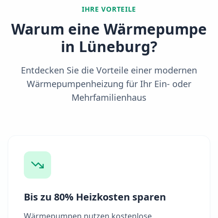
IHRE VORTEILE
Warum eine Wärmepumpe
in
Lüneburg
?
Entdecken Sie die Vorteile einer modernen
Wärmepumpenheizung für Ihr Ein- oder
Mehrfamilienhaus
Bis zu 80% Heizkosten sparen
Wärmepumpen nutzen kostenlose