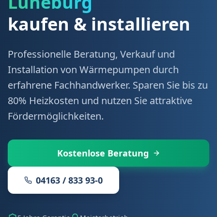
Lüneburg
kaufen & installieren
Professionelle Beratung, Verkauf und
Installation von Wärmepumpen durch
erfahrene Fachhandwerker. Sparen Sie bis zu
80% Heizkosten und nutzen Sie attraktive
Fördermöglichkeiten.
Kostenlose Beratung
04163 / 833 93-0