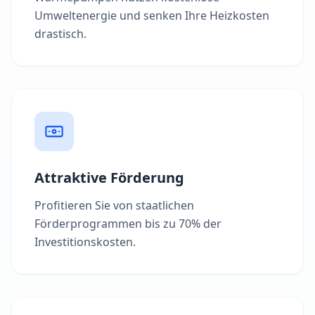
Umweltenergie und senken Ihre Heizkosten
drastisch.
Attraktive Förderung
Profitieren Sie von staatlichen
Förderprogrammen bis zu 70% der
Investitionskosten.