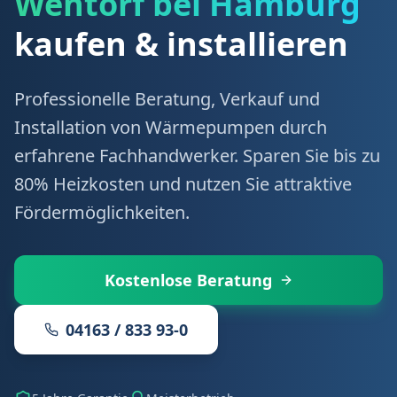
Wentorf bei Hamburg
kaufen & installieren
Professionelle Beratung, Verkauf und
Installation von Wärmepumpen durch
erfahrene Fachhandwerker. Sparen Sie bis zu
80% Heizkosten und nutzen Sie attraktive
Fördermöglichkeiten.
Kostenlose Beratung
04163 / 833 93-0