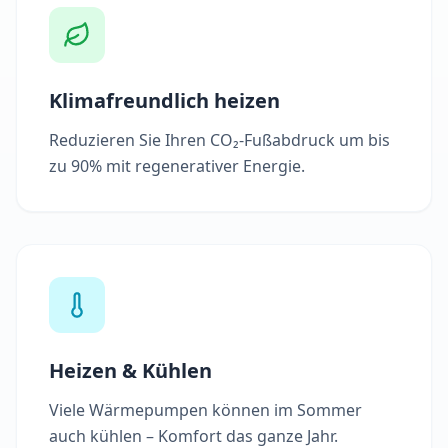
Klimafreundlich heizen
Reduzieren Sie Ihren CO₂-Fußabdruck um bis
zu 90% mit regenerativer Energie.
Heizen & Kühlen
Viele Wärmepumpen können im Sommer
auch kühlen – Komfort das ganze Jahr.