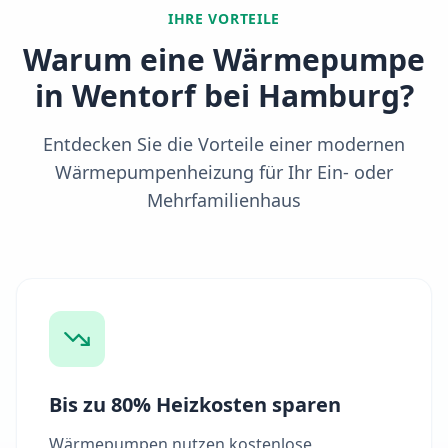
IHRE VORTEILE
Warum eine Wärmepumpe
in
Wentorf bei Hamburg
?
Entdecken Sie die Vorteile einer modernen
Wärmepumpenheizung für Ihr Ein- oder
Mehrfamilienhaus
Bis zu 80% Heizkosten sparen
Wärmepumpen nutzen kostenlose