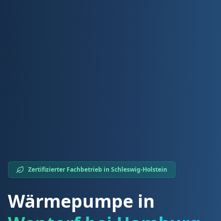
Zertifizierter Fachbetrieb in
Schleswig-Holstein
Wärmepumpe in