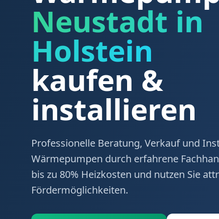
Neustadt in
Holstein
kaufen &
installieren
Professionelle Beratung, Verkauf und Inst
Wärmepumpen durch erfahrene Fachhand
bis zu 80% Heizkosten und nutzen Sie attr
Fördermöglichkeiten.