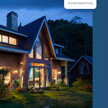
Kundenbewertung