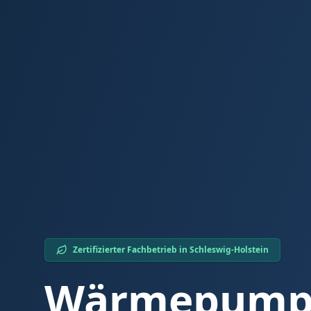
Zertifizierter Fachbetrieb in
Schleswig-Holstein
Wärmepumpe