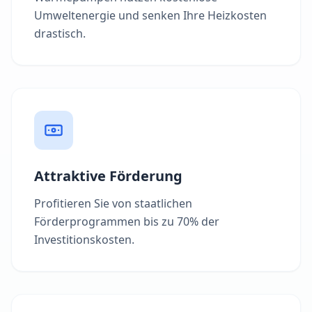
Umweltenergie und senken Ihre Heizkosten
drastisch.
Attraktive Förderung
Profitieren Sie von staatlichen
Förderprogrammen bis zu 70% der
Investitionskosten.