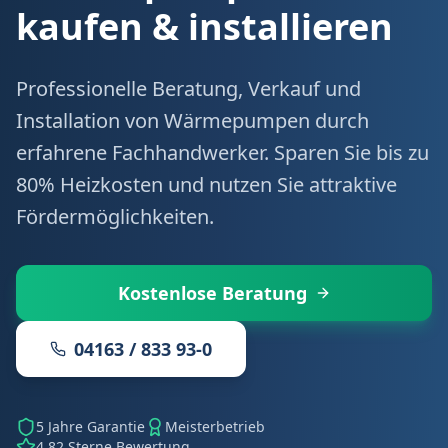
kaufen & installieren
Professionelle Beratung, Verkauf und
Installation von Wärmepumpen durch
erfahrene Fachhandwerker. Sparen Sie bis zu
80% Heizkosten und nutzen Sie attraktive
Fördermöglichkeiten.
Kostenlose Beratung
04163 / 833 93-0
5 Jahre Garantie
Meisterbetrieb
4.82 Sterne Bewertung