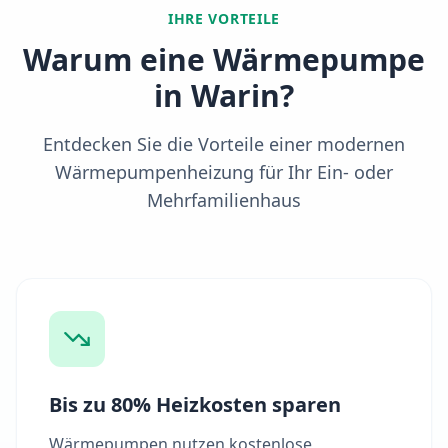
IHRE VORTEILE
Warum eine Wärmepumpe
in
Warin
?
Entdecken Sie die Vorteile einer modernen
Wärmepumpenheizung für Ihr Ein- oder
Mehrfamilienhaus
Bis zu 80% Heizkosten sparen
Wärmepumpen nutzen kostenlose