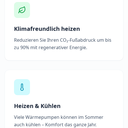
Klimafreundlich heizen
Reduzieren Sie Ihren CO₂-Fußabdruck um bis
zu 90% mit regenerativer Energie.
Heizen & Kühlen
Viele Wärmepumpen können im Sommer
auch kühlen – Komfort das ganze Jahr.