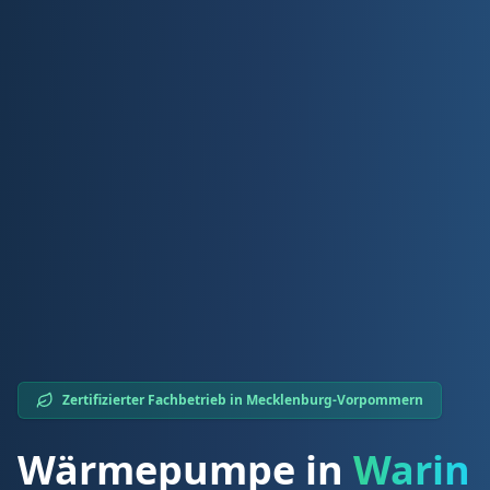
Zertifizierter Fachbetrieb in
Mecklenburg-Vorpommern
Wärmepumpe in
Warin