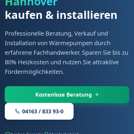
Hannover
kaufen & installieren
Professionelle Beratung, Verkauf und
Installation von Wärmepumpen durch
erfahrene Fachhandwerker. Sparen Sie bis zu
80% Heizkosten und nutzen Sie attraktive
Fördermöglichkeiten.
Kostenlose Beratung
04163 / 833 93-0