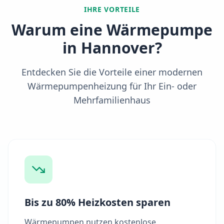
IHRE VORTEILE
Warum eine Wärmepumpe
in
Hannover
?
Entdecken Sie die Vorteile einer modernen
Wärmepumpenheizung für Ihr Ein- oder
Mehrfamilienhaus
Bis zu 80% Heizkosten sparen
Wärmepumpen nutzen kostenlose