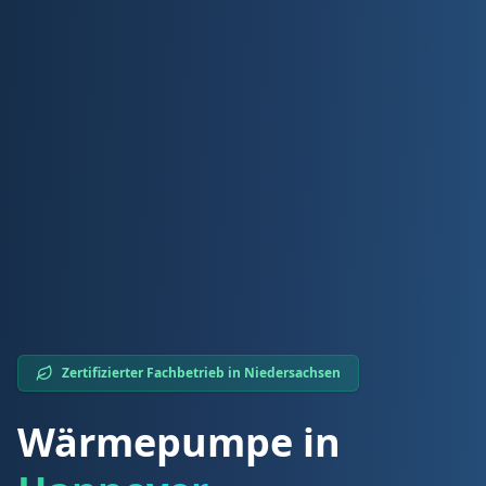
Zertifizierter Fachbetrieb in
Niedersachsen
Wärmepumpe in