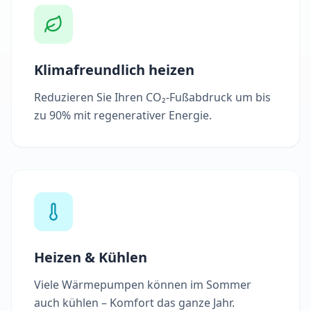
Klimafreundlich heizen
Reduzieren Sie Ihren CO₂-Fußabdruck um bis
zu 90% mit regenerativer Energie.
Heizen & Kühlen
Viele Wärmepumpen können im Sommer
auch kühlen – Komfort das ganze Jahr.