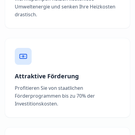
Umweltenergie und senken Ihre Heizkosten
drastisch.
Attraktive Förderung
Profitieren Sie von staatlichen
Förderprogrammen bis zu 70% der
Investitionskosten.