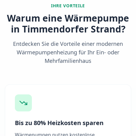
IHRE VORTEILE
Warum eine Wärmepumpe
in
Timmendorfer Strand
?
Entdecken Sie die Vorteile einer modernen
Wärmepumpenheizung für Ihr Ein- oder
Mehrfamilienhaus
Bis zu 80% Heizkosten sparen
Wärmepumpen nutzen kostenlose