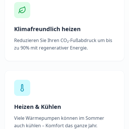
Klimafreundlich heizen
Reduzieren Sie Ihren CO₂-Fußabdruck um bis
zu 90% mit regenerativer Energie.
Heizen & Kühlen
Viele Wärmepumpen können im Sommer
auch kühlen – Komfort das ganze Jahr.