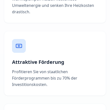
Umweltenergie und senken Ihre Heizkosten
drastisch.
Attraktive Förderung
Profitieren Sie von staatlichen
Förderprogrammen bis zu 70% der
Investitionskosten.