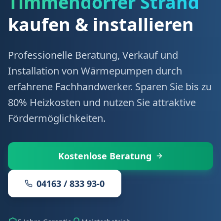
Timmendorfer Strand
kaufen & installieren
Professionelle Beratung, Verkauf und
Installation von Wärmepumpen durch
erfahrene Fachhandwerker. Sparen Sie bis zu
80% Heizkosten und nutzen Sie attraktive
Fördermöglichkeiten.
Kostenlose Beratung
04163 / 833 93-0