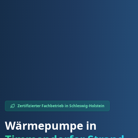
Zertifizierter Fachbetrieb in
Schleswig-Holstein
Wärmepumpe in