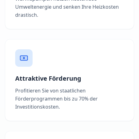
Umweltenergie und senken Ihre Heizkosten
drastisch.
Attraktive Förderung
Profitieren Sie von staatlichen
Förderprogrammen bis zu 70% der
Investitionskosten.