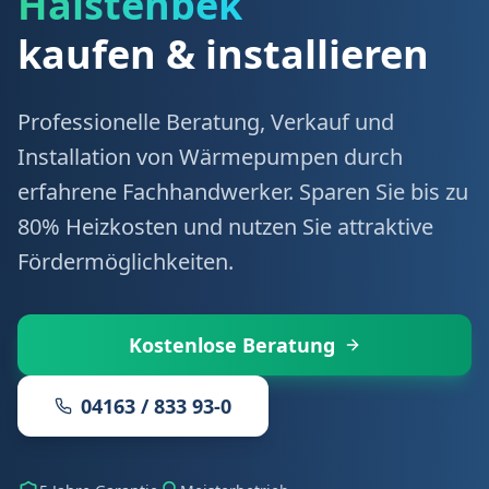
Halstenbek
kaufen & installieren
Professionelle Beratung, Verkauf und
Installation von Wärmepumpen durch
erfahrene Fachhandwerker. Sparen Sie bis zu
80% Heizkosten und nutzen Sie attraktive
Fördermöglichkeiten.
Kostenlose Beratung
04163 / 833 93-0