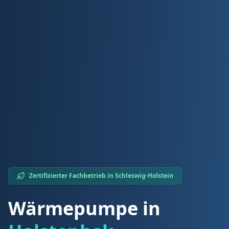
Zertifizierter Fachbetrieb in
Schleswig-Holstein
Wärmepumpe in