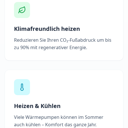
Klimafreundlich heizen
Reduzieren Sie Ihren CO₂-Fußabdruck um bis
zu 90% mit regenerativer Energie.
Heizen & Kühlen
Viele Wärmepumpen können im Sommer
auch kühlen – Komfort das ganze Jahr.