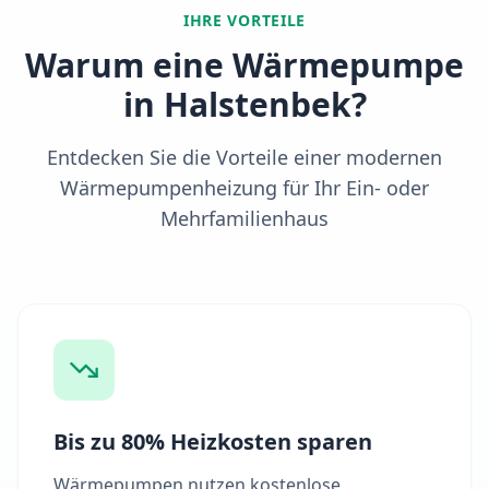
IHRE VORTEILE
Warum eine Wärmepumpe
in
Halstenbek
?
Entdecken Sie die Vorteile einer modernen
Wärmepumpenheizung für Ihr Ein- oder
Mehrfamilienhaus
Bis zu 80% Heizkosten sparen
Wärmepumpen nutzen kostenlose