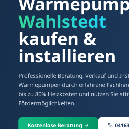
Wärmepumpe
Wahlstedt
kaufen &
installieren
Professionelle Beratung, Verkauf und Inst
Wärmepumpen durch erfahrene Fachhand
bis zu 80% Heizkosten und nutzen Sie attr
Fördermöglichkeiten.
Kostenlose Beratung
04163