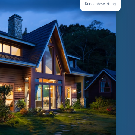
Kundenbewertung