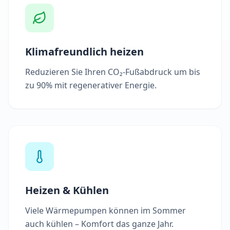
Klimafreundlich heizen
Reduzieren Sie Ihren CO₂-Fußabdruck um bis
zu 90% mit regenerativer Energie.
Heizen & Kühlen
Viele Wärmepumpen können im Sommer
auch kühlen – Komfort das ganze Jahr.