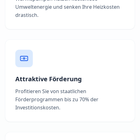
Umweltenergie und senken Ihre Heizkosten
drastisch.
Attraktive Förderung
Profitieren Sie von staatlichen
Förderprogrammen bis zu 70% der
Investitionskosten.