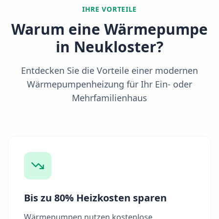
IHRE VORTEILE
Warum eine Wärmepumpe
in
Neukloster
?
Entdecken Sie die Vorteile einer modernen
Wärmepumpenheizung für Ihr Ein- oder
Mehrfamilienhaus
Bis zu 80% Heizkosten sparen
Wärmepumpen nutzen kostenlose