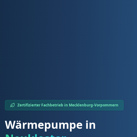
Zertifizierter Fachbetrieb in
Mecklenburg-Vorpommern
Wärmepumpe in