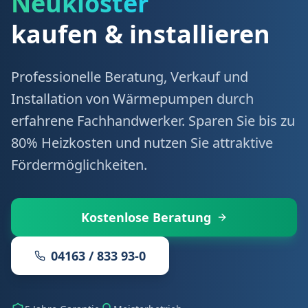
Neukloster
kaufen & installieren
Professionelle Beratung, Verkauf und
Installation von Wärmepumpen durch
erfahrene Fachhandwerker. Sparen Sie bis zu
80% Heizkosten und nutzen Sie attraktive
Fördermöglichkeiten.
Kostenlose Beratung
04163 / 833 93-0