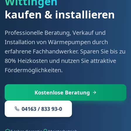
Wittingen
kaufen & installieren
Professionelle Beratung, Verkauf und
Installation von Wärmepumpen durch
erfahrene Fachhandwerker. Sparen Sie bis zu
80% Heizkosten und nutzen Sie attraktive
Fördermöglichkeiten.
Kostenlose Beratung
04163 / 833 93-0