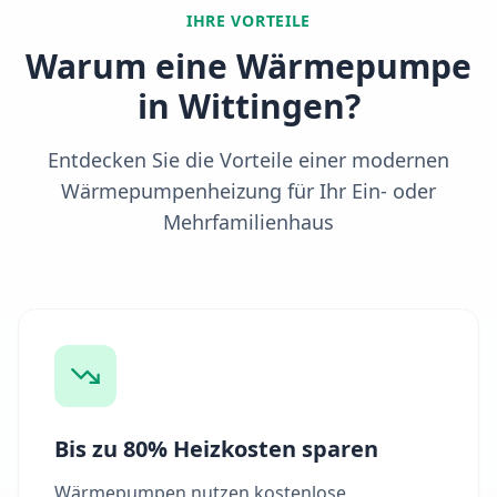
IHRE VORTEILE
Warum eine Wärmepumpe
in
Wittingen
?
Entdecken Sie die Vorteile einer modernen
Wärmepumpenheizung für Ihr Ein- oder
Mehrfamilienhaus
Bis zu 80% Heizkosten sparen
Wärmepumpen nutzen kostenlose