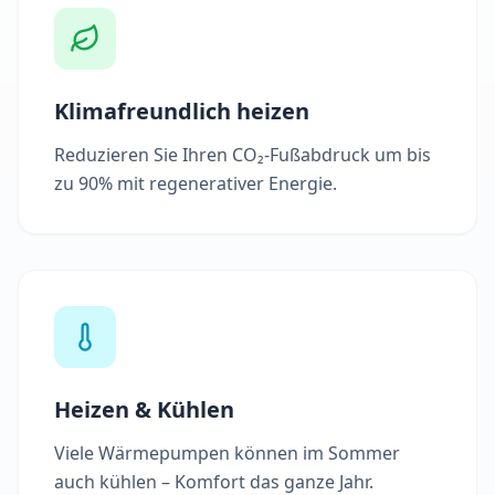
Klimafreundlich heizen
Reduzieren Sie Ihren CO₂-Fußabdruck um bis
zu 90% mit regenerativer Energie.
Heizen & Kühlen
Viele Wärmepumpen können im Sommer
auch kühlen – Komfort das ganze Jahr.