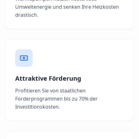
Umweltenergie und senken Ihre Heizkosten
drastisch.
Attraktive Förderung
Profitieren Sie von staatlichen
Förderprogrammen bis zu 70% der
Investitionskosten.