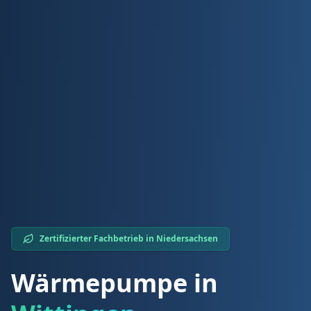
Zertifizierter Fachbetrieb in
Niedersachsen
Wärmepumpe in