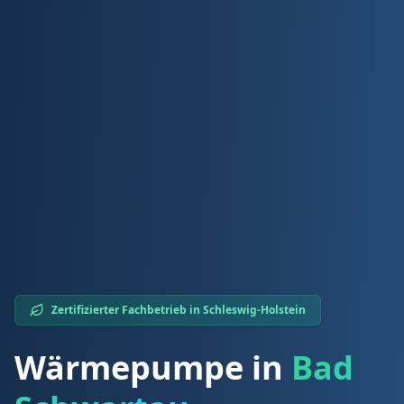
Zertifizierter Fachbetrieb in
Schleswig-Holstein
Wärmepumpe in
Bad