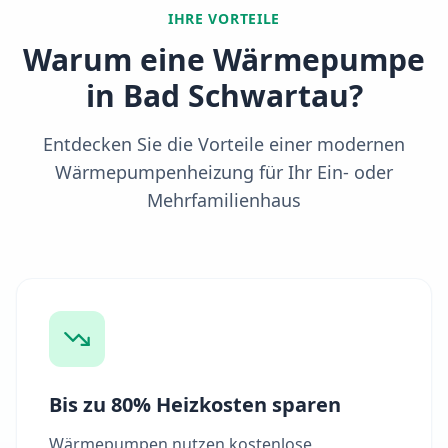
IHRE VORTEILE
Warum eine Wärmepumpe
in
Bad Schwartau
?
Entdecken Sie die Vorteile einer modernen
Wärmepumpenheizung für Ihr Ein- oder
Mehrfamilienhaus
Bis zu 80% Heizkosten sparen
Wärmepumpen nutzen kostenlose