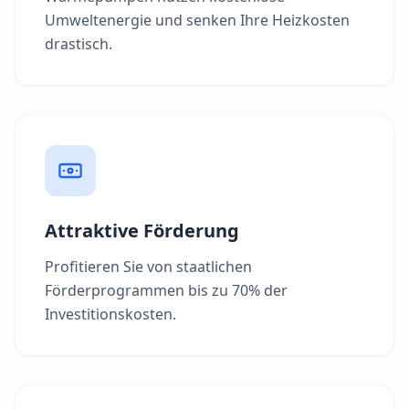
Umweltenergie und senken Ihre Heizkosten
drastisch.
Attraktive Förderung
Profitieren Sie von staatlichen
Förderprogrammen bis zu 70% der
Investitionskosten.