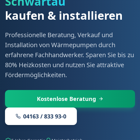
Schwartau
kaufen & installieren
Professionelle Beratung, Verkauf und
Installation von Wärmepumpen durch
erfahrene Fachhandwerker. Sparen Sie bis zu
80% Heizkosten und nutzen Sie attraktive
Fördermöglichkeiten.
Kostenlose Beratung
04163 / 833 93-0