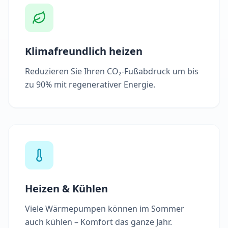
Klimafreundlich heizen
Reduzieren Sie Ihren CO₂-Fußabdruck um bis
zu 90% mit regenerativer Energie.
Heizen & Kühlen
Viele Wärmepumpen können im Sommer
auch kühlen – Komfort das ganze Jahr.