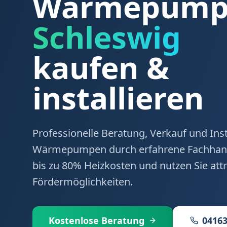
Wärmepumpe
Schleswig
kaufen &
installieren
Professionelle Beratung, Verkauf und Inst
Wärmepumpen durch erfahrene Fachhand
bis zu 80% Heizkosten und nutzen Sie attr
Fördermöglichkeiten.
Kostenlose Beratung
04163