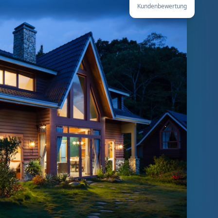
Kundenbewertung