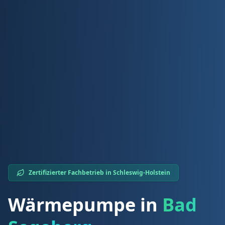
Zertifizierter Fachbetrieb in
Schleswig-Holstein
Wärmepumpe in
Bad