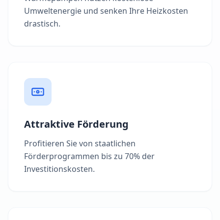
Umweltenergie und senken Ihre Heizkosten
drastisch.
Attraktive Förderung
Profitieren Sie von staatlichen
Förderprogrammen bis zu 70% der
Investitionskosten.