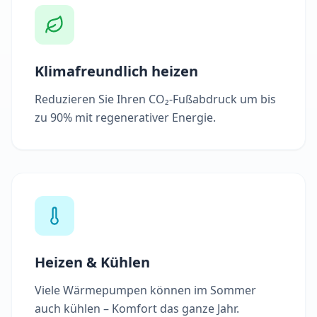
Klimafreundlich heizen
Reduzieren Sie Ihren CO₂-Fußabdruck um bis
zu 90% mit regenerativer Energie.
Heizen & Kühlen
Viele Wärmepumpen können im Sommer
auch kühlen – Komfort das ganze Jahr.