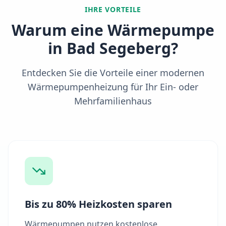
IHRE VORTEILE
Warum eine Wärmepumpe
in
Bad Segeberg
?
Entdecken Sie die Vorteile einer modernen
Wärmepumpenheizung für Ihr Ein- oder
Mehrfamilienhaus
Bis zu 80% Heizkosten sparen
Wärmepumpen nutzen kostenlose