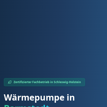
Zertifizierter Fachbetrieb in
Schleswig-Holstein
Wärmepumpe in