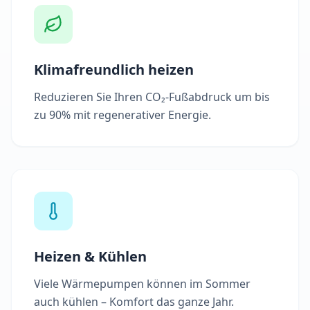
Klimafreundlich heizen
Reduzieren Sie Ihren CO₂-Fußabdruck um bis
zu 90% mit regenerativer Energie.
Heizen & Kühlen
Viele Wärmepumpen können im Sommer
auch kühlen – Komfort das ganze Jahr.