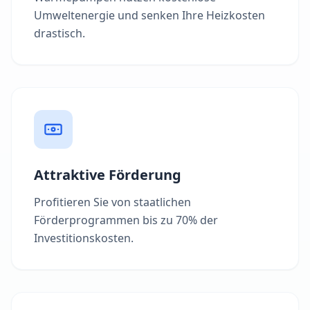
Umweltenergie und senken Ihre Heizkosten
drastisch.
Attraktive Förderung
Profitieren Sie von staatlichen
Förderprogrammen bis zu 70% der
Investitionskosten.