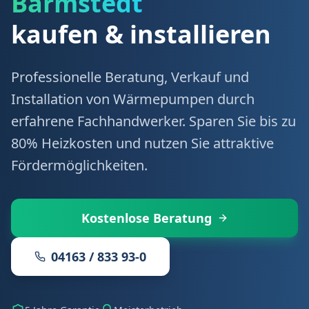
Barmstedt
kaufen & installieren
Professionelle Beratung, Verkauf und
Installation von Wärmepumpen durch
erfahrene Fachhandwerker. Sparen Sie bis zu
80% Heizkosten und nutzen Sie attraktive
Fördermöglichkeiten.
Kostenlose Beratung
04163 / 833 93-0