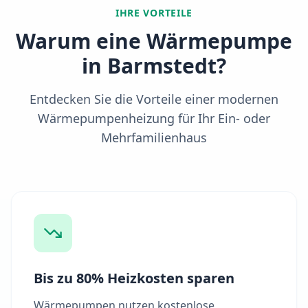
IHRE VORTEILE
Warum eine Wärmepumpe
in
Barmstedt
?
Entdecken Sie die Vorteile einer modernen
Wärmepumpenheizung für Ihr Ein- oder
Mehrfamilienhaus
Bis zu 80% Heizkosten sparen
Wärmepumpen nutzen kostenlose