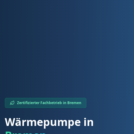
Zertifizierter Fachbetrieb in
Bremen
Wärmepumpe in