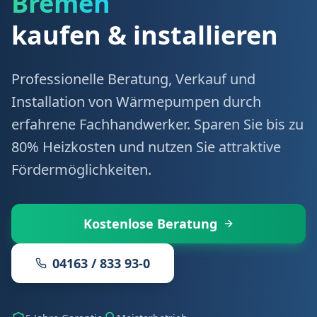
Bremen
kaufen & installieren
Professionelle Beratung, Verkauf und
Installation von Wärmepumpen durch
erfahrene Fachhandwerker. Sparen Sie bis zu
80% Heizkosten und nutzen Sie attraktive
Fördermöglichkeiten.
Kostenlose Beratung
04163 / 833 93-0