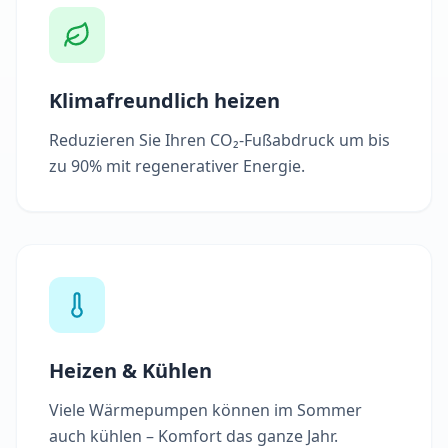
Klimafreundlich heizen
Reduzieren Sie Ihren CO₂-Fußabdruck um bis
zu 90% mit regenerativer Energie.
Heizen & Kühlen
Viele Wärmepumpen können im Sommer
auch kühlen – Komfort das ganze Jahr.