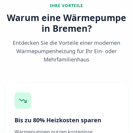
IHRE VORTEILE
Warum eine Wärmepumpe
in
Bremen
?
Entdecken Sie die Vorteile einer modernen
Wärmepumpenheizung für Ihr Ein- oder
Mehrfamilienhaus
Bis zu 80% Heizkosten sparen
Wärmepumpen nutzen kostenlose