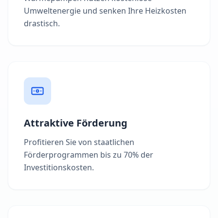
Umweltenergie und senken Ihre Heizkosten
drastisch.
Attraktive Förderung
Profitieren Sie von staatlichen
Förderprogrammen bis zu 70% der
Investitionskosten.