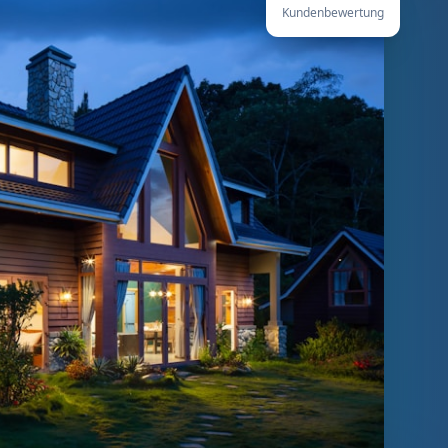
Kundenbewertung