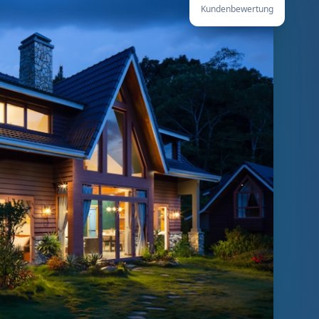
Kundenbewertung