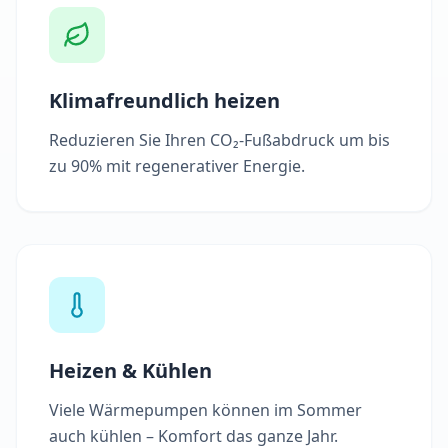
Klimafreundlich heizen
Reduzieren Sie Ihren CO₂-Fußabdruck um bis
zu 90% mit regenerativer Energie.
Heizen & Kühlen
Viele Wärmepumpen können im Sommer
auch kühlen – Komfort das ganze Jahr.