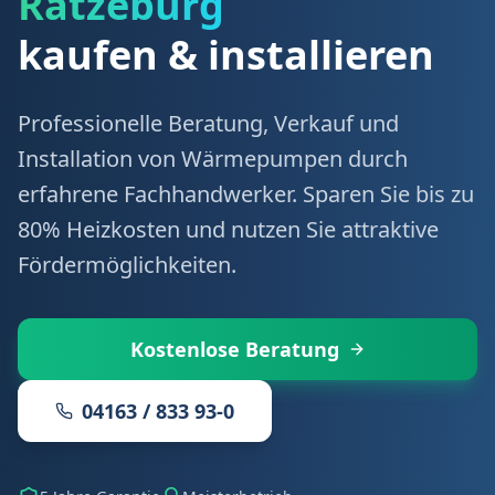
Ratzeburg
kaufen & installieren
Professionelle Beratung, Verkauf und
Installation von Wärmepumpen durch
erfahrene Fachhandwerker. Sparen Sie bis zu
80% Heizkosten und nutzen Sie attraktive
Fördermöglichkeiten.
Kostenlose Beratung
04163 / 833 93-0