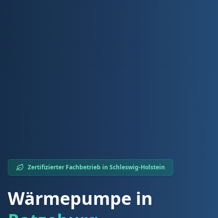
Zertifizierter Fachbetrieb in
Schleswig-Holstein
Wärmepumpe in