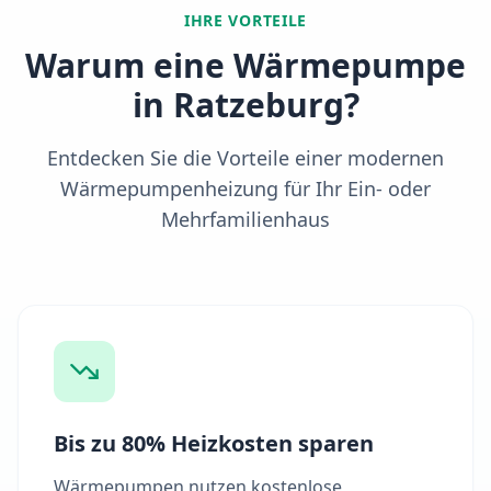
IHRE VORTEILE
Warum eine Wärmepumpe
in
Ratzeburg
?
Entdecken Sie die Vorteile einer modernen
Wärmepumpenheizung für Ihr Ein- oder
Mehrfamilienhaus
Bis zu 80% Heizkosten sparen
Wärmepumpen nutzen kostenlose