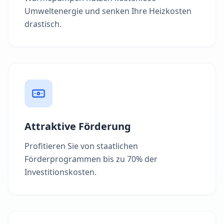
Umweltenergie und senken Ihre Heizkosten
drastisch.
Attraktive Förderung
Profitieren Sie von staatlichen
Förderprogrammen bis zu 70% der
Investitionskosten.