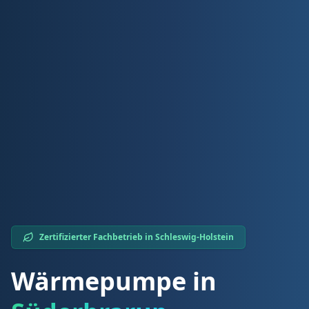
Zertifizierter Fachbetrieb in
Schleswig-Holstein
Wärmepumpe in