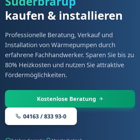
Süderbrarup
kaufen & installieren
Professionelle Beratung, Verkauf und
Installation von Wärmepumpen durch
erfahrene Fachhandwerker. Sparen Sie bis zu
80% Heizkosten und nutzen Sie attraktive
Fördermöglichkeiten.
Kostenlose Beratung
04163 / 833 93-0