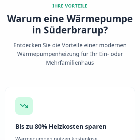
IHRE VORTEILE
Warum eine Wärmepumpe
in
Süderbrarup
?
Entdecken Sie die Vorteile einer modernen
Wärmepumpenheizung für Ihr Ein- oder
Mehrfamilienhaus
Bis zu 80% Heizkosten sparen
Wärmepumpen nutzen kostenlose