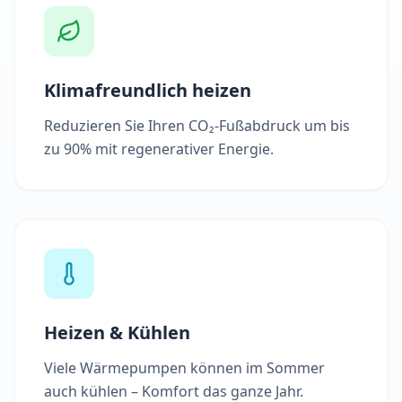
Klimafreundlich heizen
Reduzieren Sie Ihren CO₂-Fußabdruck um bis
zu 90% mit regenerativer Energie.
Heizen & Kühlen
Viele Wärmepumpen können im Sommer
auch kühlen – Komfort das ganze Jahr.