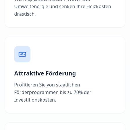
Umweltenergie und senken Ihre Heizkosten
drastisch.
Attraktive Förderung
Profitieren Sie von staatlichen
Förderprogrammen bis zu 70% der
Investitionskosten.