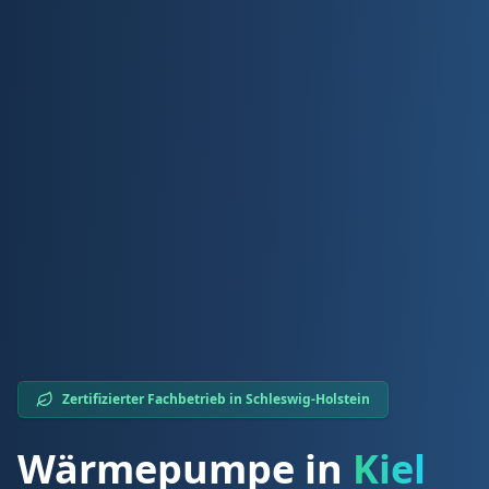
Zertifizierter Fachbetrieb in
Schleswig-Holstein
Wärmepumpe in
Kiel