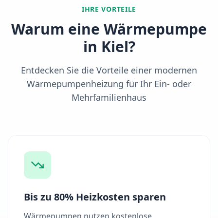
IHRE VORTEILE
Warum eine Wärmepumpe
in
Kiel
?
Entdecken Sie die Vorteile einer modernen
Wärmepumpenheizung für Ihr Ein- oder
Mehrfamilienhaus
Bis zu 80% Heizkosten sparen
Wärmepumpen nutzen kostenlose