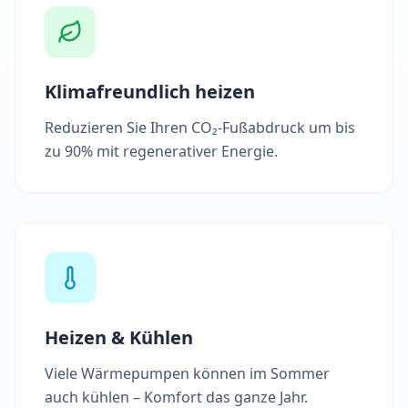
Klimafreundlich heizen
Reduzieren Sie Ihren CO₂-Fußabdruck um bis
zu 90% mit regenerativer Energie.
Heizen & Kühlen
Viele Wärmepumpen können im Sommer
auch kühlen – Komfort das ganze Jahr.