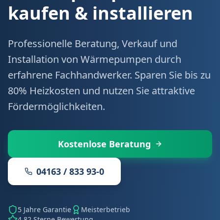
kaufen & installieren
Professionelle Beratung, Verkauf und
Installation von Wärmepumpen durch
erfahrene Fachhandwerker. Sparen Sie bis zu
80% Heizkosten und nutzen Sie attraktive
Fördermöglichkeiten.
Kostenlose Beratung
04163 / 833 93-0
5 Jahre Garantie
Meisterbetrieb
4.82 Sterne Bewertung