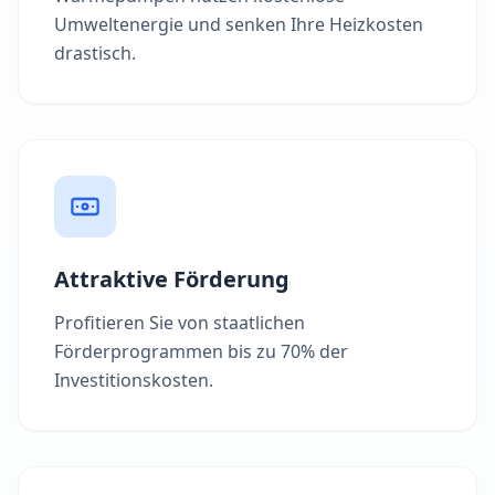
Umweltenergie und senken Ihre Heizkosten
drastisch.
Attraktive Förderung
Profitieren Sie von staatlichen
Förderprogrammen bis zu 70% der
Investitionskosten.