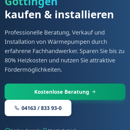
Göttingen
kaufen & installieren
Professionelle Beratung, Verkauf und
Installation von Wärmepumpen durch
erfahrene Fachhandwerker. Sparen Sie bis zu
80% Heizkosten und nutzen Sie attraktive
Fördermöglichkeiten.
Kostenlose Beratung
04163 / 833 93-0