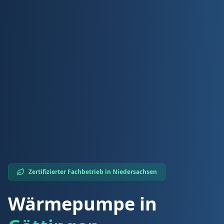
Zertifizierter Fachbetrieb in
Niedersachsen
Wärmepumpe in