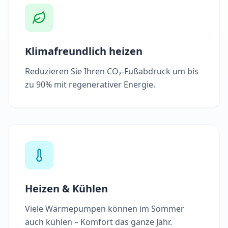
Klimafreundlich heizen
Reduzieren Sie Ihren CO₂-Fußabdruck um bis
zu 90% mit regenerativer Energie.
Heizen & Kühlen
Viele Wärmepumpen können im Sommer
auch kühlen – Komfort das ganze Jahr.