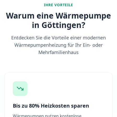
IHRE VORTEILE
Warum eine Wärmepumpe
in
Göttingen
?
Entdecken Sie die Vorteile einer modernen
Wärmepumpenheizung für Ihr Ein- oder
Mehrfamilienhaus
Bis zu 80% Heizkosten sparen
Wärmepumpen nutzen kostenlose