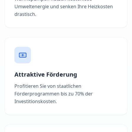
Umweltenergie und senken Ihre Heizkosten
drastisch.
Attraktive Förderung
Profitieren Sie von staatlichen
Förderprogrammen bis zu 70% der
Investitionskosten.