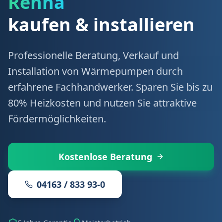
Rehna
kaufen & installieren
Professionelle Beratung, Verkauf und
Installation von Wärmepumpen durch
erfahrene Fachhandwerker. Sparen Sie bis zu
80% Heizkosten und nutzen Sie attraktive
Fördermöglichkeiten.
Kostenlose Beratung
04163 / 833 93-0