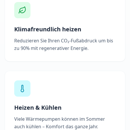
Klimafreundlich heizen
Reduzieren Sie Ihren CO₂-Fußabdruck um bis
zu 90% mit regenerativer Energie.
Heizen & Kühlen
Viele Wärmepumpen können im Sommer
auch kühlen – Komfort das ganze Jahr.