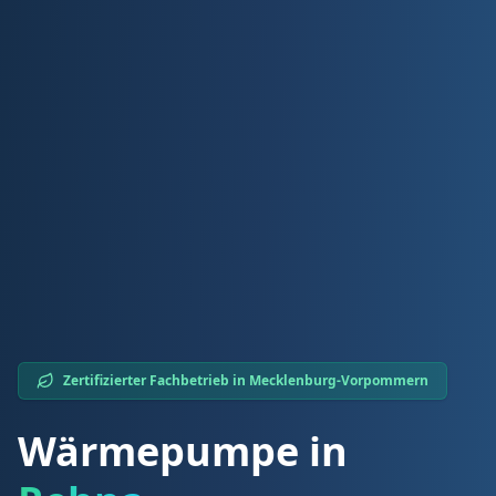
Zertifizierter Fachbetrieb in
Mecklenburg-Vorpommern
Wärmepumpe in