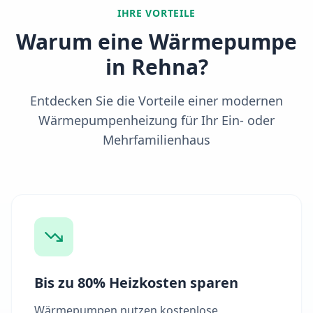
IHRE VORTEILE
Warum eine Wärmepumpe
in
Rehna
?
Entdecken Sie die Vorteile einer modernen
Wärmepumpenheizung für Ihr Ein- oder
Mehrfamilienhaus
Bis zu 80% Heizkosten sparen
Wärmepumpen nutzen kostenlose