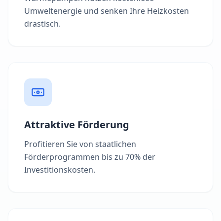
Umweltenergie und senken Ihre Heizkosten
drastisch.
Attraktive Förderung
Profitieren Sie von staatlichen
Förderprogrammen bis zu 70% der
Investitionskosten.