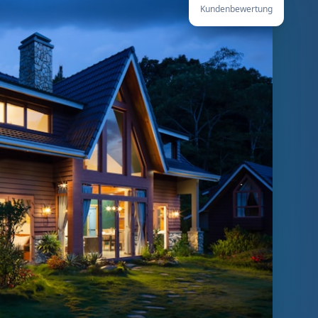
Kundenbewertung