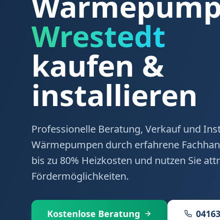
Wärmepumpe
Wrestedt
kaufen &
installieren
Professionelle Beratung, Verkauf und Inst
Wärmepumpen durch erfahrene Fachhand
bis zu 80% Heizkosten und nutzen Sie attr
Fördermöglichkeiten.
Kostenlose Beratung
04163