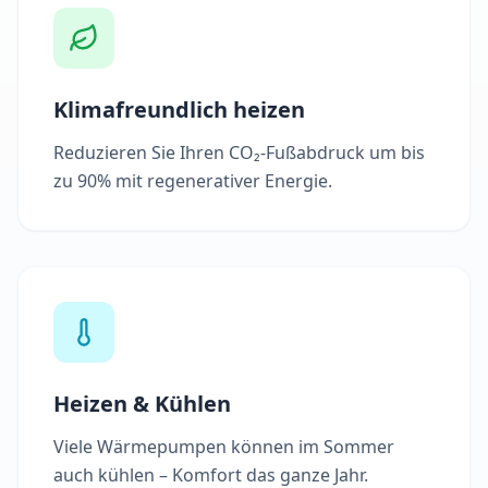
Klimafreundlich heizen
Reduzieren Sie Ihren CO₂-Fußabdruck um bis
zu 90% mit regenerativer Energie.
Heizen & Kühlen
Viele Wärmepumpen können im Sommer
auch kühlen – Komfort das ganze Jahr.