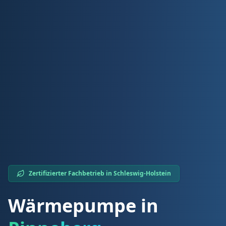
Zertifizierter Fachbetrieb in
Schleswig-Holstein
Wärmepumpe in