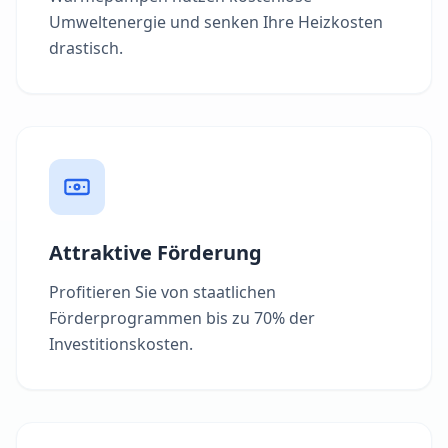
Umweltenergie und senken Ihre Heizkosten
drastisch.
Attraktive Förderung
Profitieren Sie von staatlichen
Förderprogrammen bis zu 70% der
Investitionskosten.