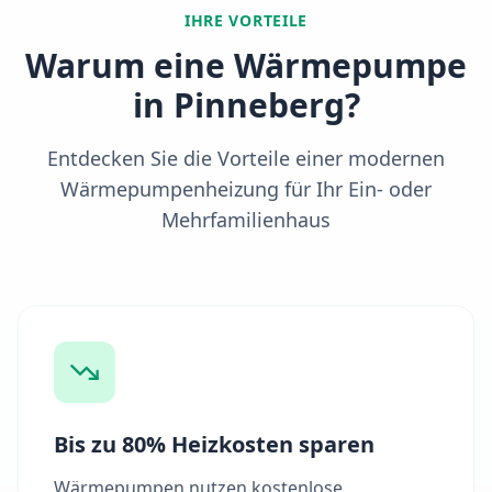
IHRE VORTEILE
Warum eine Wärmepumpe
in
Pinneberg
?
Entdecken Sie die Vorteile einer modernen
Wärmepumpenheizung für Ihr Ein- oder
Mehrfamilienhaus
Bis zu 80% Heizkosten sparen
Wärmepumpen nutzen kostenlose