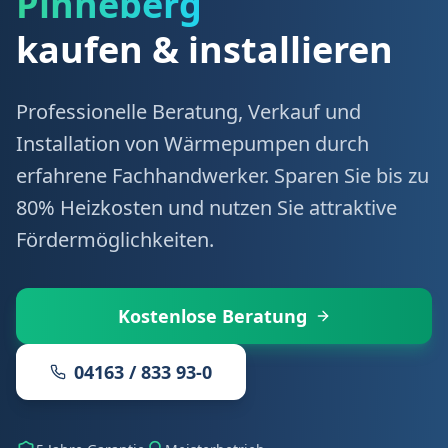
Pinneberg
kaufen & installieren
Professionelle Beratung, Verkauf und
Installation von Wärmepumpen durch
erfahrene Fachhandwerker. Sparen Sie bis zu
80% Heizkosten und nutzen Sie attraktive
Fördermöglichkeiten.
Kostenlose Beratung
04163 / 833 93-0